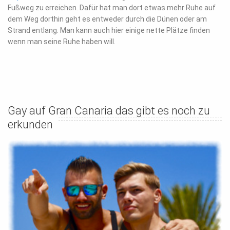
Fußweg zu erreichen. Dafür hat man dort etwas mehr Ruhe auf
dem Weg dorthin geht es entweder durch die Dünen oder am
Strand entlang. Man kann auch hier einige nette Plätze finden
wenn man seine Ruhe haben will.
Gay auf Gran Canaria das gibt es noch zu
erkunden