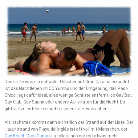
Das erste was ein schwuler Urlauber auf Gran Canaria erkundet
ist das Nachtleben im CC Yumbo und der Umgebung, das Paso
Chico liegt dafür ideal, alles wenige Schritte entfernt, ob Gay Bar,
Gay Club, Gay Sauna oder andere Aktivitäten für die Nacht. Es
gibt viel zu entdecken und für jeden ist etwas dabei.
Als nächstes kommt dann sicherlich der Strand auf der Liste. Der
Hauptstrand von Playa del Inglés ist oft voll mit Menschen, der
Gay Beach Gran Canaria
ist allerdings nur mit etwas mehr