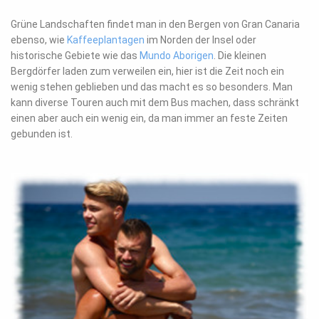
Grüne Landschaften findet man in den Bergen von Gran Canaria
ebenso, wie
Kaffeeplantagen
im Norden der Insel oder
historische Gebiete wie das
Mundo Aborigen
. Die kleinen
Bergdörfer laden zum verweilen ein, hier ist die Zeit noch ein
wenig stehen geblieben und das macht es so besonders. Man
kann diverse Touren auch mit dem Bus machen, dass schränkt
einen aber auch ein wenig ein, da man immer an feste Zeiten
gebunden ist.