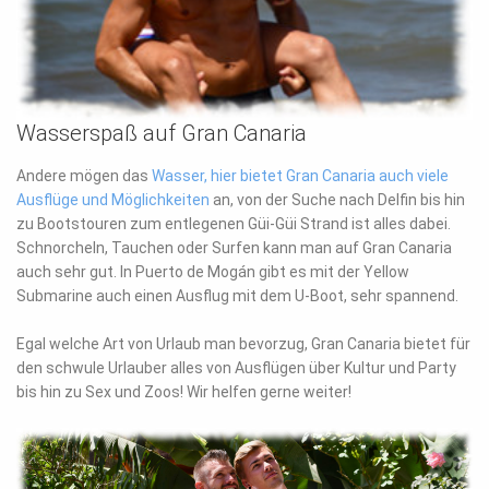
Wasserspaß auf Gran Canaria
Andere mögen das
Wasser, hier bietet Gran Canaria auch viele
Ausflüge und Möglichkeiten
an, von der Suche nach Delfin bis hin
zu Bootstouren zum entlegenen Güi-Güi Strand ist alles dabei.
Schnorcheln, Tauchen oder Surfen kann man auf Gran Canaria
auch sehr gut. In Puerto de Mogán gibt es mit der Yellow
Submarine auch einen Ausflug mit dem U-Boot, sehr spannend.
Egal welche Art von Urlaub man bevorzug, Gran Canaria bietet für
den schwule Urlauber alles von Ausflügen über Kultur und Party
bis hin zu Sex und Zoos! Wir helfen gerne weiter!