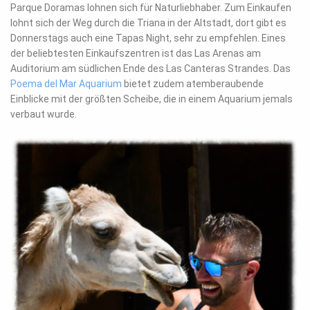
Parque Doramas lohnen sich für Naturliebhaber. Zum Einkaufen
lohnt sich der Weg durch die Triana in der Altstadt, dort gibt es
Donnerstags auch eine Tapas Night, sehr zu empfehlen. Eines
der beliebtesten Einkaufszentren ist das Las Arenas am
Auditorium am südlichen Ende des Las Canteras Strandes. Das
Poema del Mar Aquarium
bietet zudem atemberaubende
Einblicke mit der größten Scheibe, die in einem Aquarium jemals
verbaut wurde.