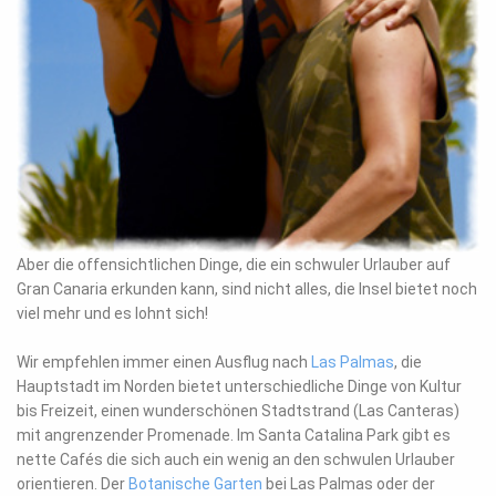
Aber die offensichtlichen Dinge, die ein schwuler Urlauber auf
Gran Canaria erkunden kann, sind nicht alles, die Insel bietet noch
viel mehr und es lohnt sich!
Wir empfehlen immer einen Ausflug nach
Las Palmas
, die
Hauptstadt im Norden bietet unterschiedliche Dinge von Kultur
bis Freizeit, einen wunderschönen Stadtstrand (Las Canteras)
mit angrenzender Promenade. Im Santa Catalina Park gibt es
nette Cafés die sich auch ein wenig an den schwulen Urlauber
orientieren. Der
Botanische Garten
bei Las Palmas oder der